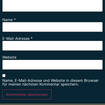
Name
*
E-Mail-Adresse
*
Website
Name, E-Mail-Adresse und Website in diesem Browser
für meinen nächsten Kommentar speichern.