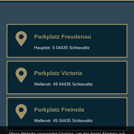
Parkplatz Freudenau
Hauptstr. 5 04435 Schkeuditz
Parkplatz Victoria
Wellerstr. 49 04435 Schkeuditz
Parkplatz Freiroda
Wellerstr. 45 04435 Schkeuditz
Diese Website verwendet Cookies, um das beste Erlebnis auf