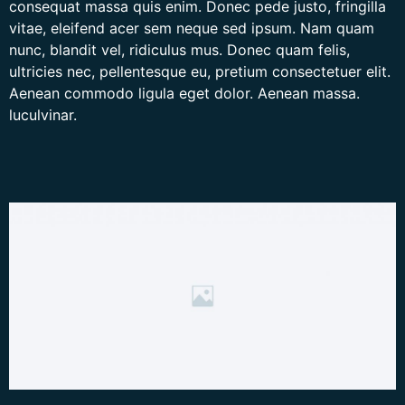
consequat massa quis enim. Donec pede justo, fringilla
vitae, eleifend acer sem neque sed ipsum. Nam quam
nunc, blandit vel, ridiculus mus. Donec quam felis,
ultricies nec, pellentesque eu, pretium consectetuer elit.
Aenean commodo ligula eget dolor. Aenean massa.
luculvinar.