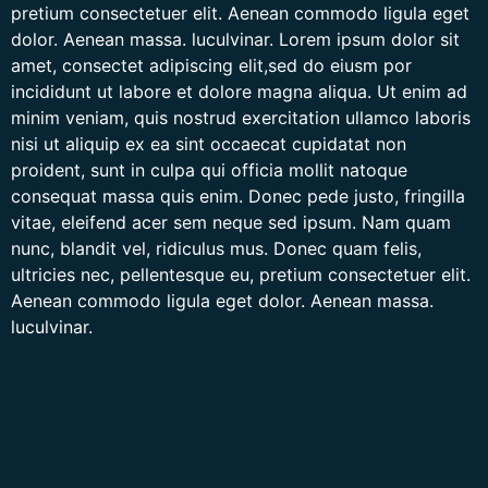
pretium consectetuer elit. Aenean commodo ligula eget
dolor. Aenean massa. luculvinar. Lorem ipsum dolor sit
amet, consectet adipiscing elit,sed do eiusm por
incididunt ut labore et dolore magna aliqua. Ut enim ad
minim veniam, quis nostrud exercitation ullamco laboris
nisi ut aliquip ex ea sint occaecat cupidatat non
proident, sunt in culpa qui officia mollit natoque
consequat massa quis enim. Donec pede justo, fringilla
vitae, eleifend acer sem neque sed ipsum. Nam quam
nunc, blandit vel, ridiculus mus. Donec quam felis,
ultricies nec, pellentesque eu, pretium consectetuer elit.
Aenean commodo ligula eget dolor. Aenean massa.
luculvinar.