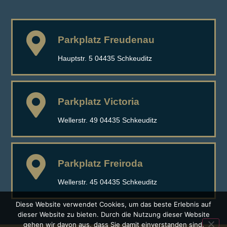
Parkplatz Freudenau
Hauptstr. 5 04435 Schkeuditz
Parkplatz Victoria
Wellerstr. 49 04435 Schkeuditz
Parkplatz Freiroda
Wellerstr. 45 04435 Schkeuditz
Diese Website verwendet Cookies, um das beste Erlebnis auf
dieser Website zu bieten. Durch die Nutzung dieser Website
gehen wir davon aus, dass Sie damit einverstanden sind.